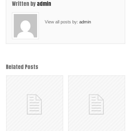
Written by
admin
View all posts by:
admin
Related Posts