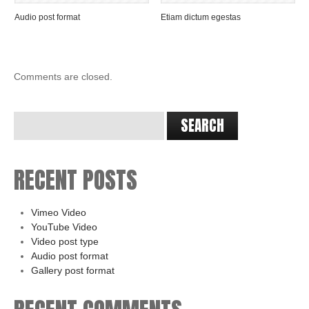
Audio post format
Etiam dictum egestas
Comments are closed.
RECENT POSTS
Vimeo Video
YouTube Video
Video post type
Audio post format
Gallery post format