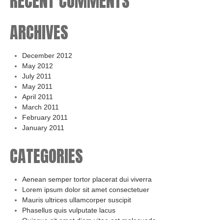
RECENT COMMENTS
ARCHIVES
December 2012
May 2012
July 2011
May 2011
April 2011
March 2011
February 2011
January 2011
CATEGORIES
Aenean semper tortor placerat dui viverra
Lorem ipsum dolor sit amet consectetuer
Mauris ultrices ullamcorper suscipit
Phasellus quis vulputate lacus