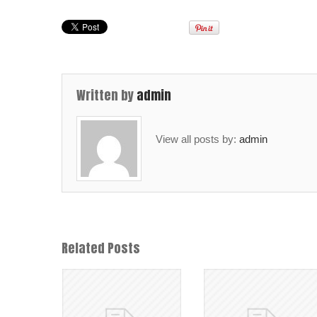
Written by
admin
View all posts by:
admin
Related Posts