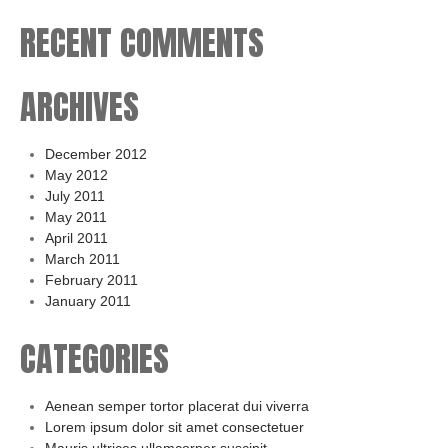
RECENT COMMENTS
ARCHIVES
December 2012
May 2012
July 2011
May 2011
April 2011
March 2011
February 2011
January 2011
CATEGORIES
Aenean semper tortor placerat dui viverra
Lorem ipsum dolor sit amet consectetuer